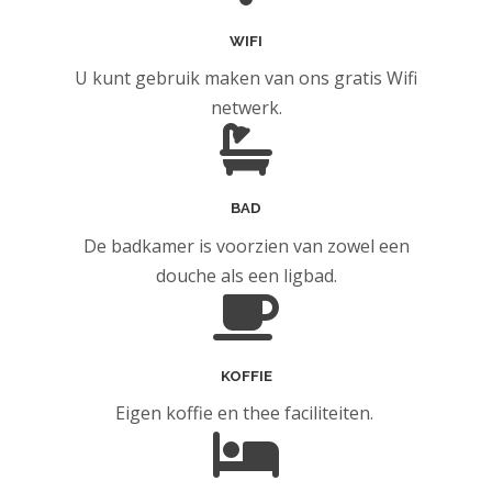
WIFI
U kunt gebruik maken van ons gratis Wifi
netwerk.
BAD
De badkamer is voorzien van zowel een
douche als een ligbad.
KOFFIE
Eigen koffie en thee faciliteiten.
SLAAPKAMER