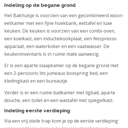
Indeling op de begane grond
Het Bakhuisje is voorzien van een gecombineerd woon-
eetkamer met een fijne hoekbank, eettafel en luxe
keuken. De keuken is voorzien van een combi-oven,
een koelkast, een inductiekookplaat, een Nespresso
apparaat, een waterkoker en een vaatwasser. De
keukeninventaris is in ruime mate aanwezig.
Er is een aparte slaapkamer op de begane grond met
een 2-persoons lits jumeaux boxspring bed, een
kledingkast en een bureautje.
Verder is er een ruime badkamer met ligbad, aparte
douche, een toilet en een wastafel met spiegelkast.
Indeling eerste verdieping
Via een vrij steile trap kom je op de eerste verdieping