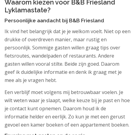
Waarom kiezen voor B&B Friesland
Lyklamastate?
Persoonlijke aandacht bij B&B Friesland
Ik vind het belangrijk dat je je welkom voelt. Niet op een
drukke of overdreven manier, maar rustig en
persoonlijk. Sommige gasten willen graag tips over
fietsroutes, wandelpaden of restaurants. Andere
gasten willen vooral stilte. Beide zijn goed. Daarom
geef ik duidelijke informatie en denk ik graag met je
mee als je vragen hebt.
Een verblijf moet volgens mij betrouwbaar voelen. Je
wilt weten waar je slaapt, welke keuze bij je past en hoe
je contact kunt opnemen. Daarom houd ik de
informatie helder en eerlijk. Zo kun je met een gerust
gevoel een kamer boeken of een appartement boeken.