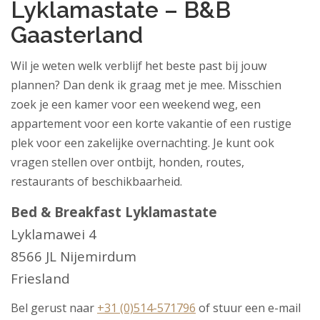
Lyklamastate – B&B
Gaasterland
Wil je weten welk verblijf het beste past bij jouw
plannen? Dan denk ik graag met je mee. Misschien
zoek je een kamer voor een weekend weg, een
appartement voor een korte vakantie of een rustige
plek voor een zakelijke overnachting. Je kunt ook
vragen stellen over ontbijt, honden, routes,
restaurants of beschikbaarheid.
Bed & Breakfast Lyklamastate
Lyklamawei 4
8566 JL Nijemirdum
Friesland
Bel gerust naar
+31 (0)514-571796
of stuur een e-mail