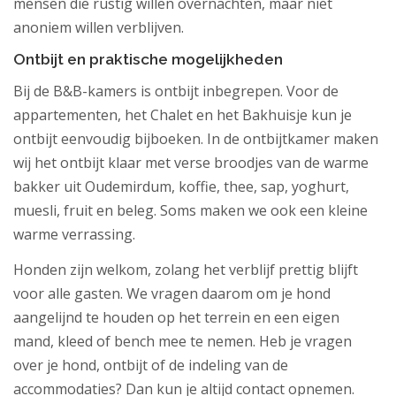
mensen die rustig willen overnachten, maar niet
anoniem willen verblijven.
Ontbijt en praktische mogelijkheden
Bij de B&B-kamers is ontbijt inbegrepen. Voor de
appartementen, het Chalet en het Bakhuisje kun je
ontbijt eenvoudig bijboeken. In de ontbijtkamer maken
wij het ontbijt klaar met verse broodjes van de warme
bakker uit Oudemirdum, koffie, thee, sap, yoghurt,
muesli, fruit en beleg. Soms maken we ook een kleine
warme verrassing.
Honden zijn welkom, zolang het verblijf prettig blijft
voor alle gasten. We vragen daarom om je hond
aangelijnd te houden op het terrein en een eigen
mand, kleed of bench mee te nemen. Heb je vragen
over je hond, ontbijt of de indeling van de
accommodaties? Dan kun je altijd contact opnemen.