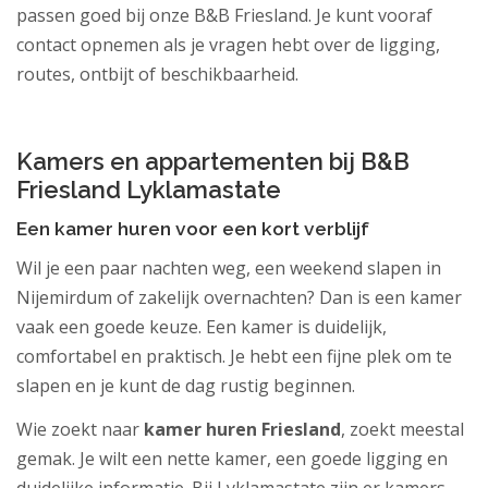
passen goed bij onze B&B Friesland. Je kunt vooraf
contact opnemen als je vragen hebt over de ligging,
routes, ontbijt of beschikbaarheid.
.
Kamers en appartementen bij B&B
Friesland Lyklamastate
Een kamer huren voor een kort verblijf
Wil je een paar nachten weg, een weekend slapen in
Nijemirdum of zakelijk overnachten? Dan is een kamer
vaak een goede keuze. Een kamer is duidelijk,
comfortabel en praktisch. Je hebt een fijne plek om te
slapen en je kunt de dag rustig beginnen.
Wie zoekt naar
kamer huren Friesland
, zoekt meestal
gemak. Je wilt een nette kamer, een goede ligging en
duidelijke informatie. Bij Lyklamastate zijn er kamers