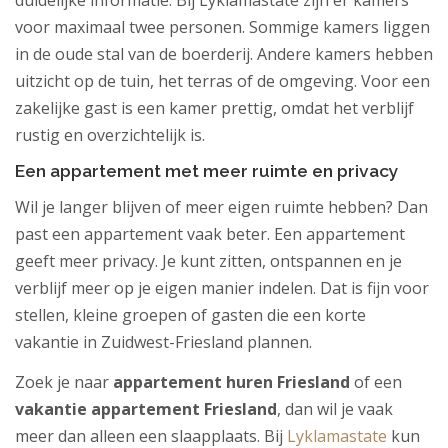
voor maximaal twee personen. Sommige kamers liggen
in de oude stal van de boerderij. Andere kamers hebben
uitzicht op de tuin, het terras of de omgeving. Voor een
zakelijke gast is een kamer prettig, omdat het verblijf
rustig en overzichtelijk is.
Een appartement met meer ruimte en privacy
Wil je langer blijven of meer eigen ruimte hebben? Dan
past een appartement vaak beter. Een appartement
geeft meer privacy. Je kunt zitten, ontspannen en je
verblijf meer op je eigen manier indelen. Dat is fijn voor
stellen, kleine groepen of gasten die een korte
vakantie in Zuidwest-Friesland plannen.
Zoek je naar
appartement huren Friesland
of een
vakantie appartement Friesland
, dan wil je vaak
meer dan alleen een slaapplaats. Bij
Lyklamastate
kun