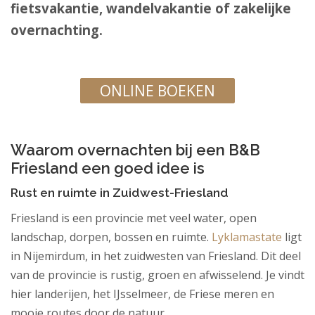
fietsvakantie, wandelvakantie of zakelijke
overnachting.
.
ONLINE BOEKEN
.
Waarom overnachten bij een B&B
Friesland een goed idee is
Rust en ruimte in Zuidwest-Friesland
Friesland is een provincie met veel water, open
landschap, dorpen, bossen en ruimte.
Lyklamastate
ligt
in Nijemirdum, in het zuidwesten van Friesland. Dit deel
van de provincie is rustig, groen en afwisselend. Je vindt
hier landerijen, het IJsselmeer, de Friese meren en
mooie routes door de natuur.