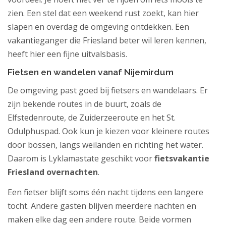
zien. Een stel dat een weekend rust zoekt, kan hier
slapen en overdag de omgeving ontdekken. Een
vakantieganger die Friesland beter wil leren kennen,
heeft hier een fijne uitvalsbasis.
Fietsen en wandelen vanaf Nijemirdum
De omgeving past goed bij fietsers en wandelaars. Er
zijn bekende routes in de buurt, zoals de
Elfstedenroute, de Zuiderzeeroute en het St.
Odulphuspad. Ook kun je kiezen voor kleinere routes
door bossen, langs weilanden en richting het water.
Daarom is Lyklamastate geschikt voor
fietsvakantie
Friesland overnachten
.
Een fietser blijft soms één nacht tijdens een langere
tocht. Andere gasten blijven meerdere nachten en
maken elke dag een andere route. Beide vormen