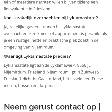
één of meerdere nachten willen blijven tijdens een
fietsvakantie in Friesland.
Kan ik zakelijk overnachten bij Lyklamastate?
Ja, zakelijke gasten kunnen bij Lyklamastate
overnachten. Een kamer of appartement is geschikt als
je een rustige, nette en praktische plek zoekt in de
omgeving van Nijemirdum.
Waar ligt Lyklamastate precies?
Lyklamastate ligt aan de Lyklamawei 4, 8566 JL
Nijemirdum, Friesland. Nijemirdum ligt in Zuidwest-
Friesland, dicht bij Gaasterland, het IJsselmeer, Friese
meren, bossen en dorpen.
.
Neem gerust contact op |