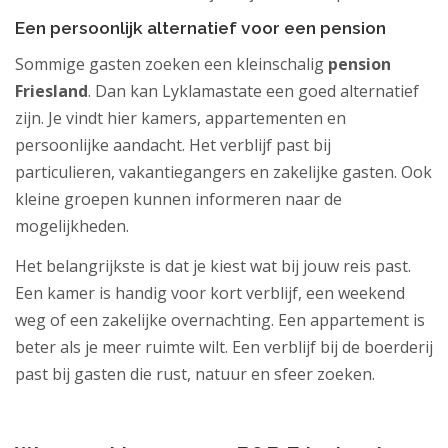
Een persoonlijk alternatief voor een pension
Sommige gasten zoeken een kleinschalig
pension
Friesland
. Dan kan Lyklamastate een goed alternatief
zijn. Je vindt hier kamers, appartementen en
persoonlijke aandacht. Het verblijf past bij
particulieren, vakantiegangers en zakelijke gasten. Ook
kleine groepen kunnen informeren naar de
mogelijkheden.
Het belangrijkste is dat je kiest wat bij jouw reis past.
Een kamer is handig voor kort verblijf, een weekend
weg of een zakelijke overnachting. Een appartement is
beter als je meer ruimte wilt. Een verblijf bij de boerderij
past bij gasten die rust, natuur en sfeer zoeken.
.