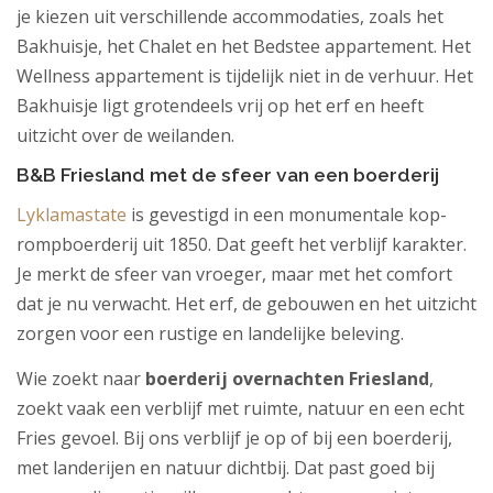
je kiezen uit verschillende accommodaties, zoals het
Bakhuisje, het Chalet en het Bedstee appartement. Het
Wellness appartement is tijdelijk niet in de verhuur. Het
Bakhuisje ligt grotendeels vrij op het erf en heeft
uitzicht over de weilanden.
B&B Friesland met de sfeer van een boerderij
Lyklamastate
is gevestigd in een monumentale kop-
rompboerderij uit 1850. Dat geeft het verblijf karakter.
Je merkt de sfeer van vroeger, maar met het comfort
dat je nu verwacht. Het erf, de gebouwen en het uitzicht
zorgen voor een rustige en landelijke beleving.
Wie zoekt naar
boerderij overnachten Friesland
,
zoekt vaak een verblijf met ruimte, natuur en een echt
Fries gevoel. Bij ons verblijf je op of bij een boerderij,
met landerijen en natuur dichtbij. Dat past goed bij