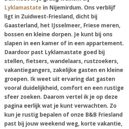
Lyklamastate
in Nijemirdum. Ons verblijf
ligt in Zuidwest-Friesland, dicht bij
Gaasterland, het IJsselmeer, Friese meren,
bossen en kleine dorpen. Je kunt bij ons
slapen in een kamer of in een appartement.
Daardoor past Lyklamastate goed bij
stellen, fietsers, wandelaars, rustzoekers,
vakantiegangers, zakelijke gasten en kleine
groepen. Ik weet uit ervaring dat gasten
vooral duidelijkheid, comfort en een rustige
sfeer zoeken. Daarom vertel ik je op deze
pagina eerlijk wat je kunt verwachten. Zo
kun je rustig bepalen of onze B&B Friesland
past bij jouw weekend weg, korte vakantie,