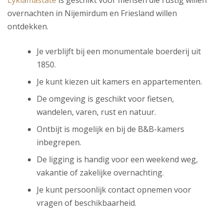
overnachten in Nijemirdum en Friesland willen
ontdekken.
Je verblijft bij een monumentale boerderij uit
1850.
Je kunt kiezen uit kamers en appartementen.
De omgeving is geschikt voor fietsen,
wandelen, varen, rust en natuur.
Ontbijt is mogelijk en bij de B&B-kamers
inbegrepen.
De ligging is handig voor een weekend weg,
vakantie of zakelijke overnachting.
Je kunt persoonlijk contact opnemen voor
vragen of beschikbaarheid.