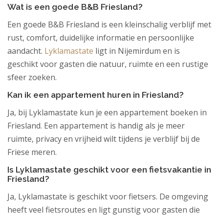
Wat is een goede B&B Friesland?
Een goede B&B Friesland is een kleinschalig verblijf met
rust, comfort, duidelijke informatie en persoonlijke
aandacht.
Lyklamastate
ligt in Nijemirdum en is
geschikt voor gasten die natuur, ruimte en een rustige
sfeer zoeken.
Kan ik een appartement huren in Friesland?
Ja, bij Lyklamastate kun je een appartement boeken in
Friesland. Een appartement is handig als je meer
ruimte, privacy en vrijheid wilt tijdens je verblijf bij de
Friese meren.
Is Lyklamastate geschikt voor een fietsvakantie in
Friesland?
Ja, Lyklamastate is geschikt voor fietsers. De omgeving
heeft veel fietsroutes en ligt gunstig voor gasten die