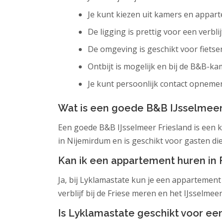
Je kunt kiezen uit kamers en appar
De ligging is prettig voor een verblij
De omgeving is geschikt voor fietse
Ontbijt is mogelijk en bij de B&B-k
Je kunt persoonlijk contact opneme
Wat is een goede B&B IJsselmeer
Een goede B&B IJsselmeer Friesland is een kl
in Nijemirdum en is geschikt voor gasten di
Kan ik een appartement huren in 
Ja, bij Lyklamastate kun je een appartement b
verblijf bij de Friese meren en het IJsselmeer
Is Lyklamastate geschikt voor een