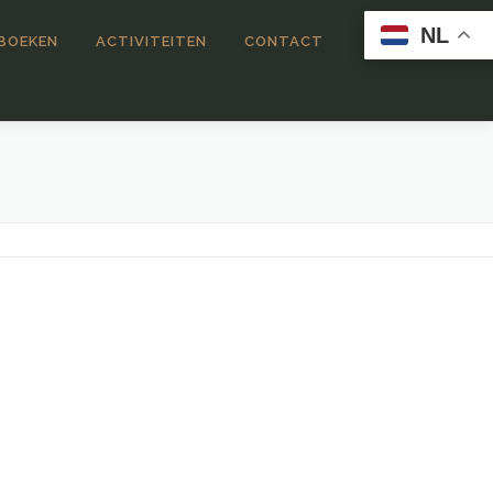
NL
 BOEKEN
ACTIVITEITEN
CONTACT