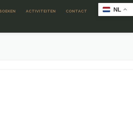
NL
 BOEKEN
ACTIVITEITEN
CONTACT