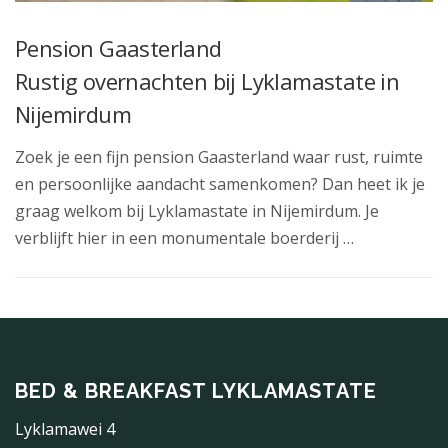
Pension Gaasterland
Rustig overnachten bij Lyklamastate in
Nijemirdum
Zoek je een fijn pension Gaasterland waar rust, ruimte
en persoonlijke aandacht samenkomen? Dan heet ik je
graag welkom bij Lyklamastate in Nijemirdum. Je
verblijft hier in een monumentale boerderij …
BED & BREAKFAST LYKLAMASTATE
Lyklamawei 4