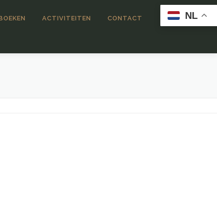
NL
 BOEKEN
ACTIVITEITEN
CONTACT