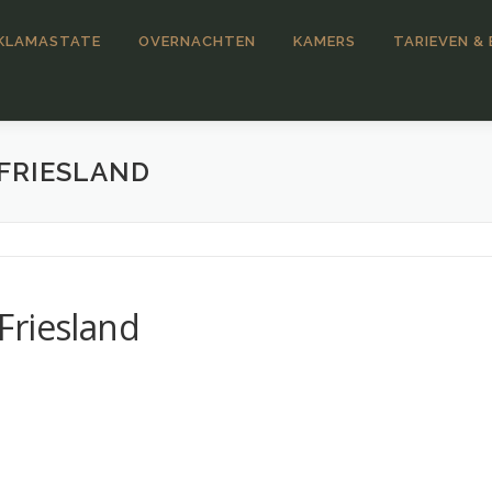
KLAMASTATE
OVERNACHTEN
KAMERS
TARIEVEN &
FRIESLAND
Friesland