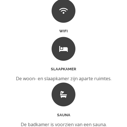
WIFI
SLAAPKAMER
De woon- en slaapkamer zijn aparte ruimtes.
SAUNA
De badkamer is voorzien van een sauna.