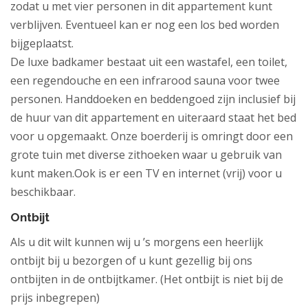
zodat u met vier personen in dit appartement kunt
verblijven. Eventueel kan er nog een los bed worden
bijgeplaatst.
De luxe badkamer bestaat uit een wastafel, een toilet,
een regendouche en een infrarood sauna voor twee
personen. Handdoeken en beddengoed zijn inclusief bij
de huur van dit appartement en uiteraard staat het bed
voor u opgemaakt. Onze boerderij is omringt door een
grote tuin met diverse zithoeken waar u gebruik van
kunt maken.Ook is er een TV en internet (vrij) voor u
beschikbaar.
Ontbijt
Als u dit wilt kunnen wij u ’s morgens een heerlijk
ontbijt bij u bezorgen of u kunt gezellig bij ons
ontbijten in de ontbijtkamer. (Het ontbijt is niet bij de
prijs inbegrepen)