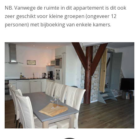
NB. Vanwege de ruimte in dit appartement is dit ook
zeer geschikt voor kleine groepen (ongeveer 12
personen) met bijboeking van enkele kamers.