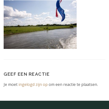
GEEF EEN REACTIE
Je moet
ingelogd zijn op
om een reactie te plaatsen.