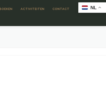
NL
 BOEKEN
ACTIVITEITEN
CONTACT