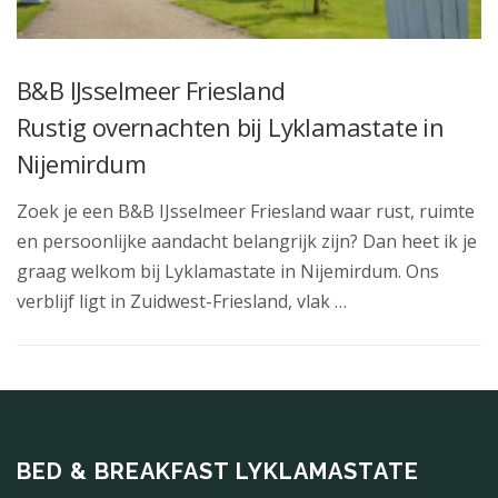
B&B IJsselmeer Friesland
Rustig overnachten bij Lyklamastate in
Nijemirdum
Zoek je een B&B IJsselmeer Friesland waar rust, ruimte
en persoonlijke aandacht belangrijk zijn? Dan heet ik je
graag welkom bij Lyklamastate in Nijemirdum. Ons
verblijf ligt in Zuidwest-Friesland, vlak …
BED & BREAKFAST LYKLAMASTATE